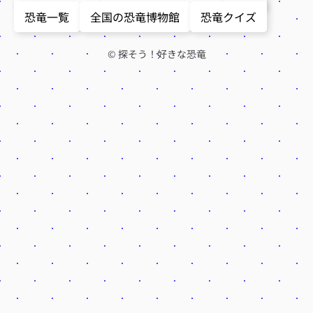
恐竜一覧
全国の恐竜博物館
恐竜クイズ
© 探そう！好きな恐竜