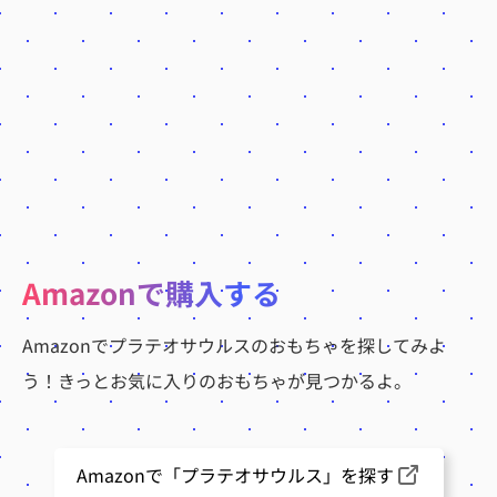
Amazonで購入する
Amazonでプラテオサウルスのおもちゃを探してみよ
う！きっとお気に入りのおもちゃが見つかるよ。
Amazonで「プラテオサウルス」を探す