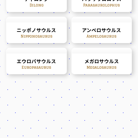
Dilong
Parasaurolophus
ニッポノサウルス
アンペロサウルス
Nipponosaurus
Ampelosaurus
エウロパサウルス
メガロサウルス
Europasaurus
Megalosaurus