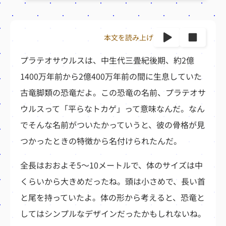
本文を読み上げ
プラテオサウルスは、中生代三畳紀後期、約2億
1400万年前から2億400万年前の間に生息していた
古竜脚類の恐竜だよ。この恐竜の名前、プラテオサ
ウルスって「平らなトカゲ」って意味なんだ。なん
でそんな名前がついたかっていうと、彼の骨格が見
つかったときの特徴から名付けられたんだ。
全長はおおよそ5～10メートルで、体のサイズは中
くらいから大きめだったね。頭は小さめで、長い首
と尾を持っていたよ。体の形から考えると、恐竜と
してはシンプルなデザインだったかもしれないね。