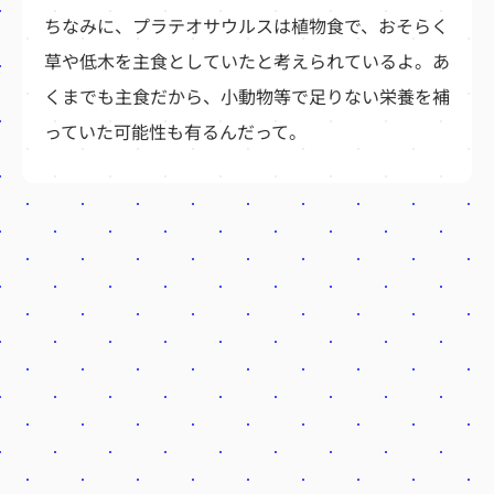
ちなみに、プラテオサウルスは植物食で、おそらく
草や低木を主食としていたと考えられているよ。あ
くまでも主食だから、小動物等で足りない栄養を補
っていた可能性も有るんだって。