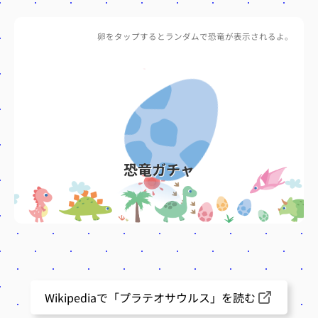
卵をタップするとランダムで恐竜が表示されるよ。
恐竜ガチャ
Wikipediaで「プラテオサウルス」を読む