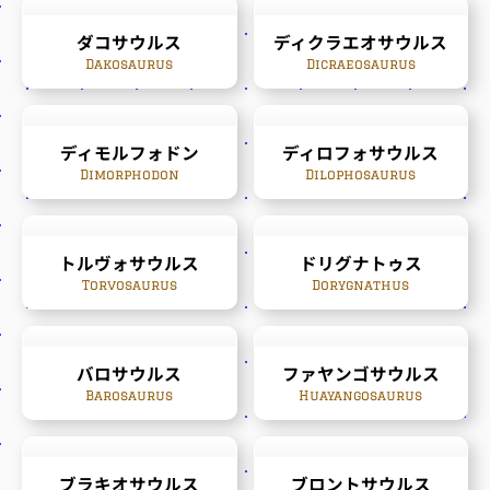
ダコサウルス
ディクラエオサウルス
Dakosaurus
Dicraeosaurus
ディモルフォドン
ディロフォサウルス
Dimorphodon
Dilophosaurus
トルヴォサウルス
ドリグナトゥス
Torvosaurus
Dorygnathus
バロサウルス
ファヤンゴサウルス
Barosaurus
Huayangosaurus
ブラキオサウルス
ブロントサウルス